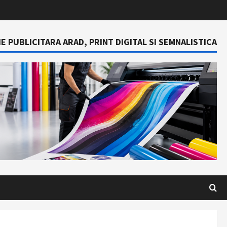
E PUBLICITARA ARAD, PRINT DIGITAL SI SEMNALISTICA