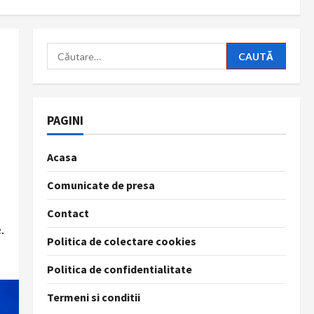
Caută
după:
PAGINI
Acasa
Comunicate de presa
Contact
.
Politica de colectare cookies
Politica de confidentialitate
Termeni si conditii