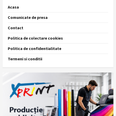
Acasa
Comunicate de presa
Contact
Politica de colectare cookies
Politica de confidentialitate
Termeni si conditii