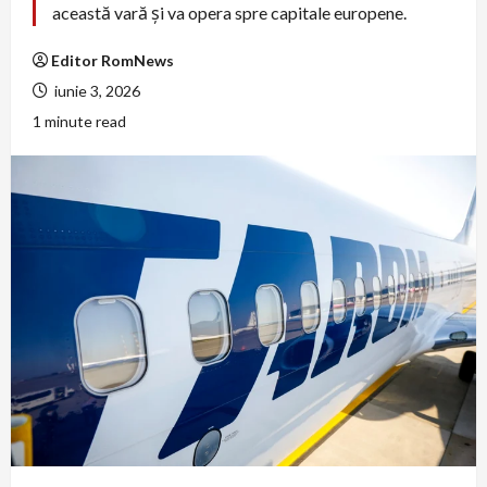
această vară și va opera spre capitale europene.
Editor RomNews
iunie 3, 2026
1 minute read