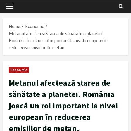
Primary
Menu
Home
Economie
Metanul afectează starea de sănătate a planetei.
România joacă un rol important la nivel european în
reducerea emisiilor de metan.
Economie
Metanul afectează starea de
sănătate a planetei. România
joacă un rol important la nivel
european în reducerea
emisiilor de metan.