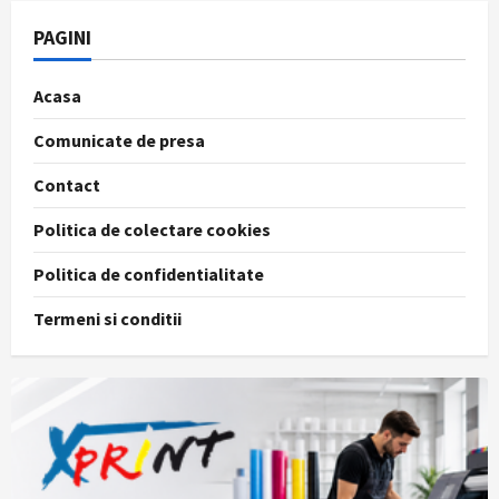
PAGINI
Acasa
Comunicate de presa
Contact
Politica de colectare cookies
Politica de confidentialitate
Termeni si conditii