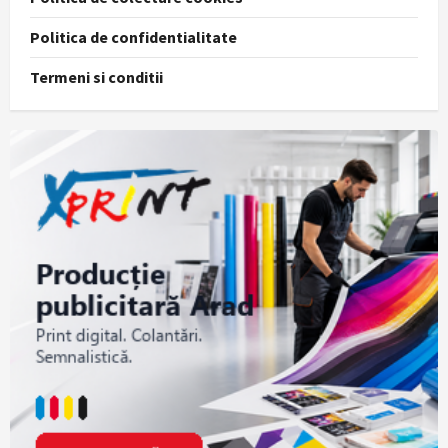
Politica de confidentialitate
Termeni si conditii