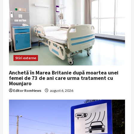
Stiri externe
Anchetă în Marea Britanie după moartea unei
femei de 73 de ani care urma tratament cu
Mounjaro
Editor RomNews
august 6, 2026