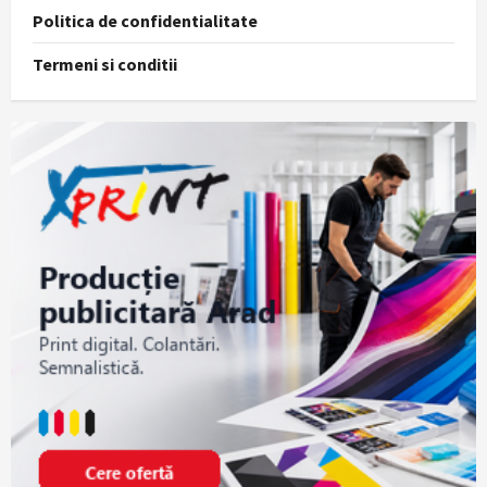
Politica de confidentialitate
Termeni si conditii