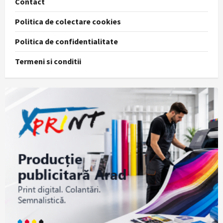
Contact
Politica de colectare cookies
Politica de confidentialitate
Termeni si conditii