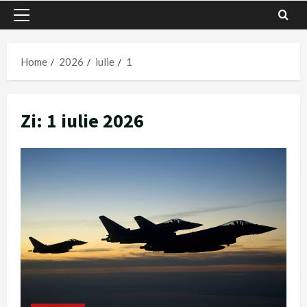
Primary
Menu
Home
2026
iulie
1
Zi:
1 iulie 2026