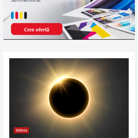
Stiinta