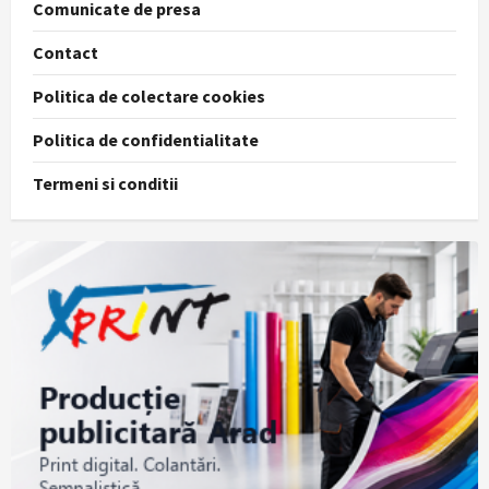
Comunicate de presa
Contact
Politica de colectare cookies
Politica de confidentialitate
Termeni si conditii